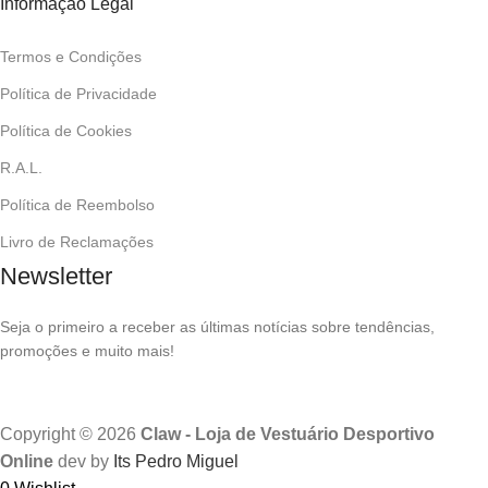
Informação Legal
Termos e Condições
Política de Privacidade
Política de Cookies
R.A.L.
Política de Reembolso
Livro de Reclamações
Newsletter
Seja o primeiro a receber as últimas notícias sobre tendências,
promoções e muito mais!
Copyright © 2026
Claw - Loja de Vestuário Desportivo
Online
dev by
Its Pedro Miguel