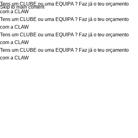
Tens um CLUBE ou uma EQUIPA ?
Faz já o teu orçamento
Skip to main content
com a CLAW
Tens um CLUBE ou uma EQUIPA ?
Faz já o teu orçamento
com a CLAW
Tens um CLUBE ou uma EQUIPA ?
Faz já o teu orçamento
com a CLAW
Tens um CLUBE ou uma EQUIPA ?
Faz já o teu orçamento
com a CLAW