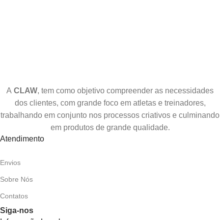
A
CLAW
, tem como objetivo compreender as necessidades
dos clientes, com grande foco em atletas e treinadores,
trabalhando em conjunto nos processos criativos e culminando
em produtos de grande qualidade.
Atendimento
Envios
Sobre Nós
Contatos
Siga-nos