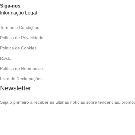
Siga-nos
Informação Legal
Termos e Condições
Política de Privacidade
Política de Cookies
R.A.L.
Política de Reembolso
Livro de Reclamações
Newsletter
Seja o primeiro a receber as últimas notícias sobre tendências, promo