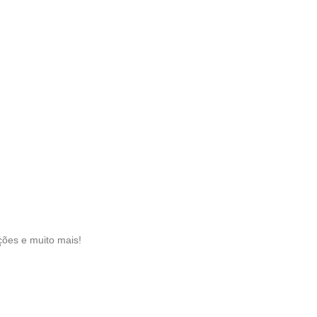
ções e muito mais!