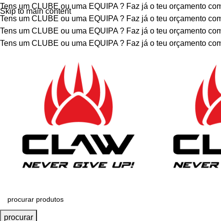
Tens um CLUBE ou uma EQUIPA ?
Faz já o teu orçamento c
Skip to main content
Tens um CLUBE ou uma EQUIPA ?
Faz já o teu orçamento c
Tens um CLUBE ou uma EQUIPA ?
Faz já o teu orçamento c
Tens um CLUBE ou uma EQUIPA ?
Faz já o teu orçamento c
procurar