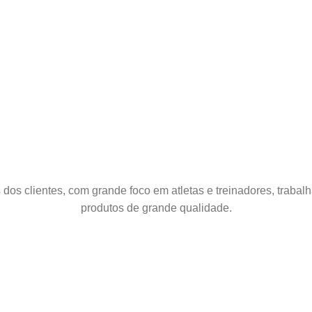
dos clientes, com grande foco em atletas e treinadores, traba
produtos de grande qualidade.