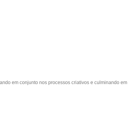
lhando em conjunto nos processos criativos e culminando em