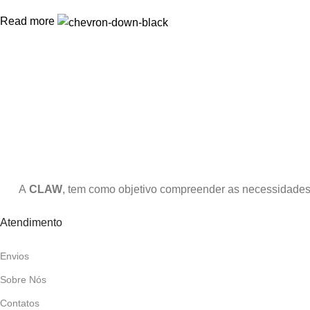
Read more
A
CLAW
, tem como objetivo compreender as necessidades 
Atendimento
Envios
Sobre Nós
Contatos