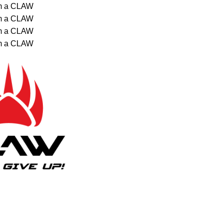
om a CLAW
om a CLAW
om a CLAW
om a CLAW