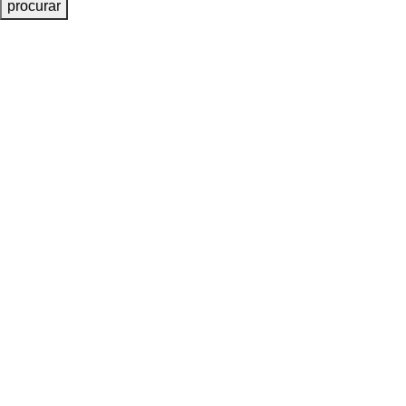
procurar