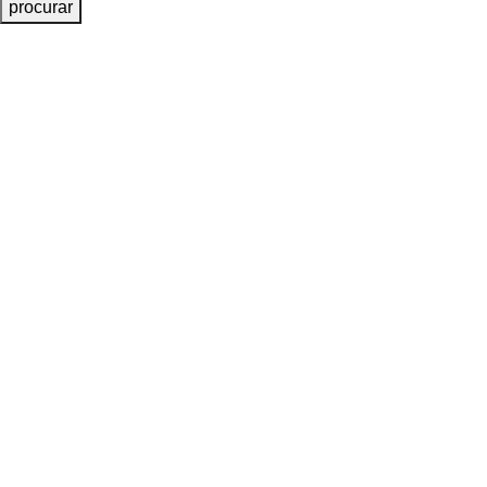
procurar