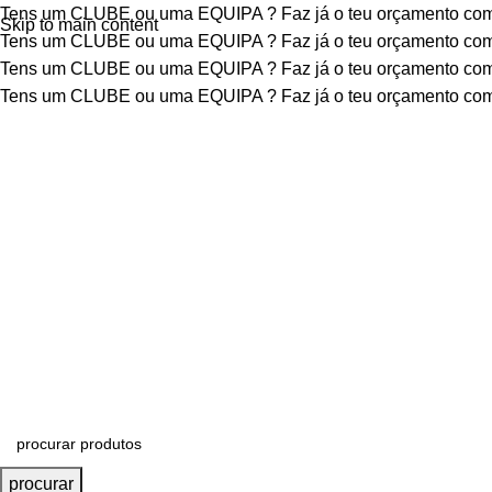
Tens um CLUBE ou uma EQUIPA ?
Faz já o teu orçamento c
Skip to main content
Tens um CLUBE ou uma EQUIPA ?
Faz já o teu orçamento c
Tens um CLUBE ou uma EQUIPA ?
Faz já o teu orçamento c
Tens um CLUBE ou uma EQUIPA ?
Faz já o teu orçamento c
procurar