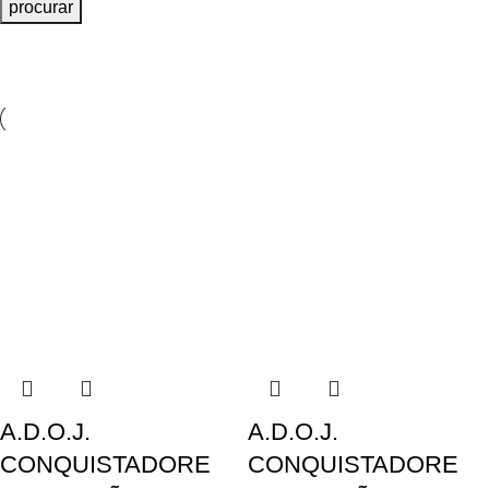
procurar
A.D.O.J.
A.D.O.J.
CONQUISTADORE
CONQUISTADORE