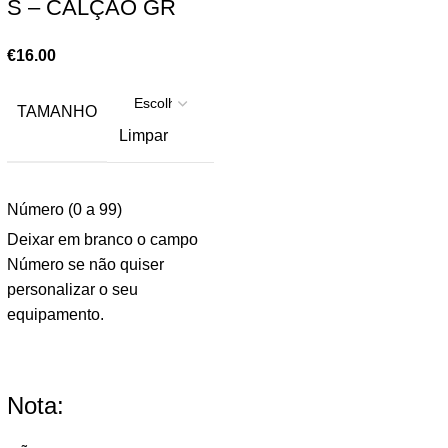
S – CALÇÃO GR
€
16.00
TAMANHO
Limpar
Número (0 a 99)
Deixar em branco o campo
Número se não quiser
personalizar o seu
equipamento.
Nota: