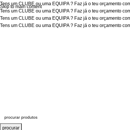
Tens um CLUBE ou uma EQUIPA ?
Faz já o teu orçamento c
Skip to main content
Tens um CLUBE ou uma EQUIPA ?
Faz já o teu orçamento c
Tens um CLUBE ou uma EQUIPA ?
Faz já o teu orçamento c
Tens um CLUBE ou uma EQUIPA ?
Faz já o teu orçamento c
procurar