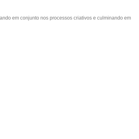
lhando em conjunto nos processos criativos e culminando em