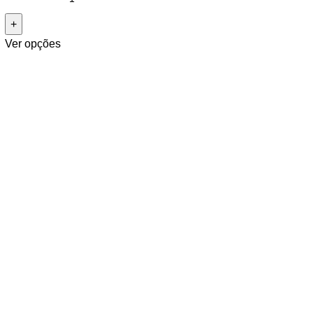
Ver opções