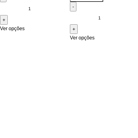
Ver opções
Ver opções