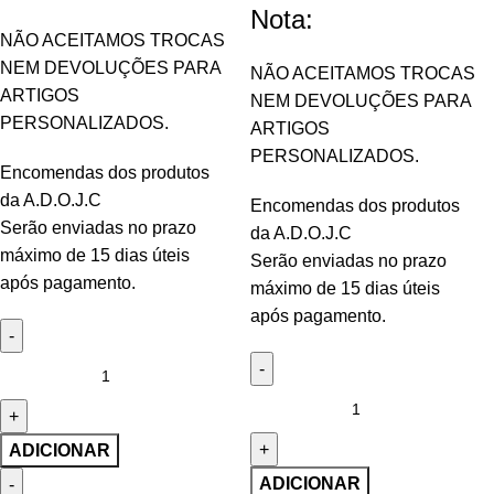
Nota:
NÃO ACEITAMOS TROCAS
NEM DEVOLUÇÕES PARA
NÃO ACEITAMOS TROCAS
ARTIGOS
NEM DEVOLUÇÕES PARA
PERSONALIZADOS.
ARTIGOS
PERSONALIZADOS.
Encomendas dos produtos
da A.D.O.J.C
Encomendas dos produtos
Serão enviadas no prazo
da A.D.O.J.C
máximo de 15 dias úteis
Serão enviadas no prazo
após pagamento.
máximo de 15 dias úteis
após pagamento.
ADICIONAR
ADICIONAR