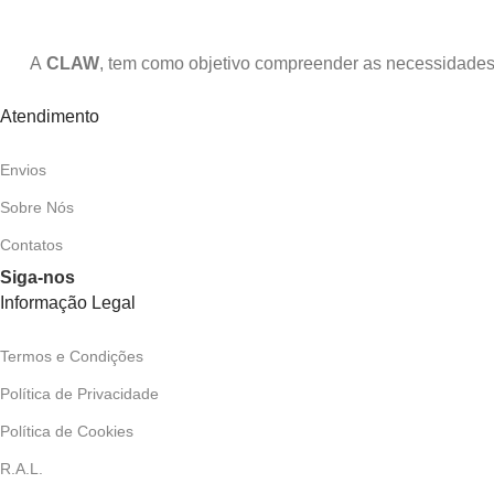
A
CLAW
, tem como objetivo compreender as necessidades 
Atendimento
Envios
Sobre Nós
Contatos
Siga-nos
Informação Legal
Termos e Condições
Política de Privacidade
Política de Cookies
R.A.L.