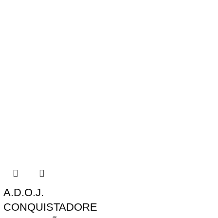
A.D.O.J.
CONQUISTADORE