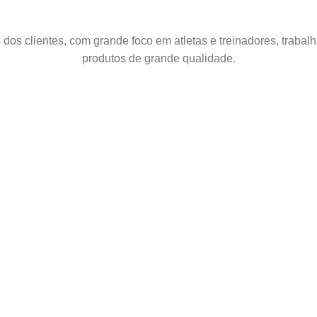
dos clientes, com grande foco em atletas e treinadores, traba
produtos de grande qualidade.