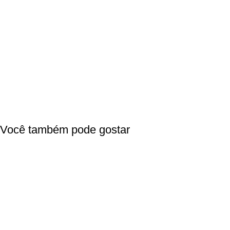
Você também pode gostar