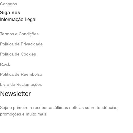
Contatos
Siga-nos
Informação Legal
Termos e Condições
Política de Privacidade
Política de Cookies
R.A.L.
Política de Reembolso
Livro de Reclamações
Newsletter
Seja o primeiro a receber as últimas notícias sobre tendências,
promoções e muito mais!