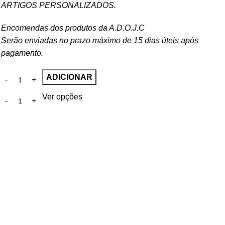
ARTIGOS PERSONALIZADOS.
Encomendas dos produtos da A.D.O.J.C
Serão enviadas no prazo máximo de 15 dias úteis após
pagamento.
ADICIONAR
Ver opções