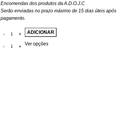
Encomendas dos produtos da A.D.O.J.C
Serão enviadas no prazo máximo de 15 dias úteis após
pagamento.
ADICIONAR
Ver opções