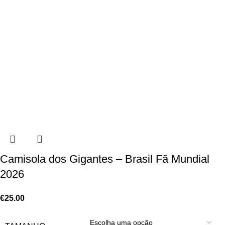
Camisola dos Gigantes – Brasil Fã Mundial
2026
€
25.00