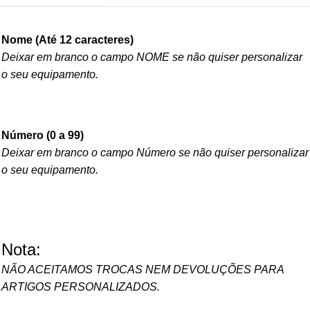
Nome (Até 12 caracteres)
Deixar em branco o campo NOME se não quiser personalizar
o seu equipamento.
Número (0 a 99)
Deixar em branco o campo Número se não quiser personalizar
o seu equipamento.
Nota:
NÃO ACEITAMOS TROCAS NEM DEVOLUÇÕES PARA
ARTIGOS PERSONALIZADOS.