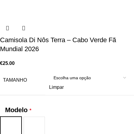
Camisola Di Nôs Terra – Cabo Verde Fã
Mundial 2026
€
25.00
TAMANHO
Limpar
Modelo
*