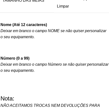
TAMANHO DAS MEIAS
Limpar
Nome (Até 12 caracteres)
Deixar em branco o campo NOME se não quiser personalizar
o seu equipamento.
Número (0 a 99)
Deixar em branco o campo Número se não quiser personalizar
o seu equipamento.
Nota:
NÃO ACEITAMOS TROCAS NEM DEVOLUÇÕES PARA