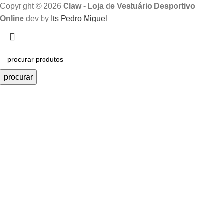
Copyright © 2026
Claw - Loja de Vestuário Desportivo
Online
dev by
Its Pedro Miguel
procurar