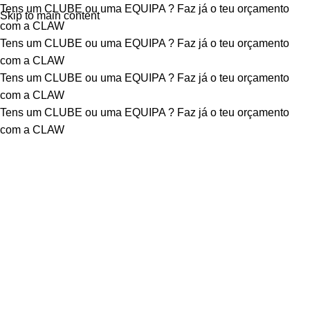
Tens um CLUBE ou uma EQUIPA ?
Faz já o teu orçamento
Skip to main content
com a CLAW
Tens um CLUBE ou uma EQUIPA ?
Faz já o teu orçamento
com a CLAW
Tens um CLUBE ou uma EQUIPA ?
Faz já o teu orçamento
com a CLAW
Tens um CLUBE ou uma EQUIPA ?
Faz já o teu orçamento
com a CLAW