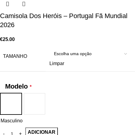
Camisola Dos Heróis – Portugal Fã Mundial
2026
€
25.00
TAMANHO
Limpar
Modelo
*
Masculino
ADICIONAR