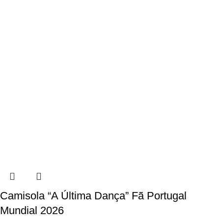
Camisola “A Última Dança” Fã Portugal
Mundial 2026