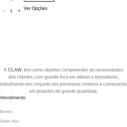
Ver Opções
A
CLAW
, tem como objetivo compreender as necessidades
dos clientes, com grande foco em atletas e treinadores,
trabalhando em conjunto nos processos criativos e culminando
em produtos de grande qualidade.
Atendimento
Envios
Sobre Nós