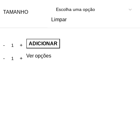
TAMANHO
Limpar
ADICIONAR
Ver opções