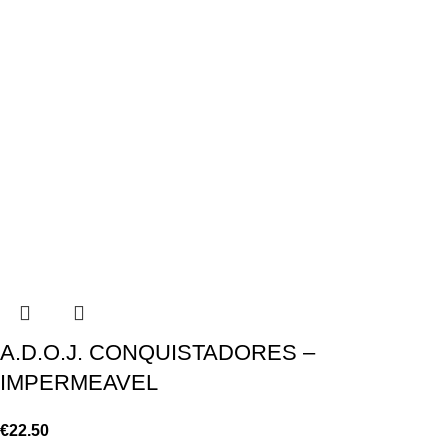
A.D.O.J. CONQUISTADORES –
IMPERMEAVEL
€
22.50