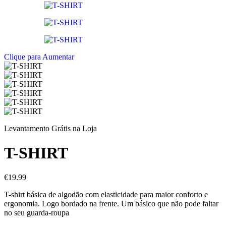
Clique para Aumentar
Levantamento Grátis na Loja
T-SHIRT
€
19.99
T-shirt básica de algodão com elasticidade para maior conforto e
ergonomia. Logo bordado na frente. Um básico que não pode faltar
no seu guarda-roupa