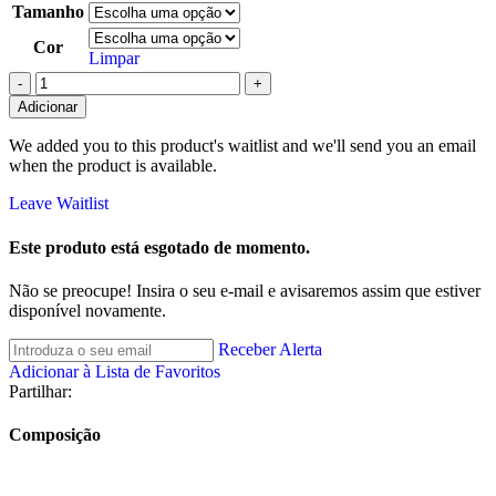
Tamanho
Cor
Limpar
Adicionar
We added you to this product's waitlist and we'll send you an email
when the product is available.
Leave Waitlist
Este produto está esgotado de momento.
Não se preocupe! Insira o seu e-mail e avisaremos assim que estiver
disponível novamente.
Receber Alerta
Adicionar à Lista de Favoritos
Partilhar:
Composição