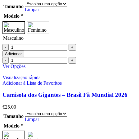
Tamanho
Limpar
Modelo
*
Masculino
Adicionar
Ver Opções
Visualização rápida
Adicionar à Lista de Favoritos
Camisola dos Gigantes – Brasil Fã Mundial 2026
€
25.00
Tamanho
Limpar
Modelo
*