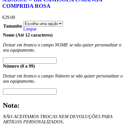
COMPRIDA ROSA
€
29.00
Tamanho
Limpar
Nome (Até 12 caracteres)
Deixar em branco o campo NOME se não quiser personalizar o
seu equipamento.
Número (0 a 99)
Deixar em branco o campo Número se não quiser personalizar o
seu equipamento.
Nota:
NÃO ACEITAMOS TROCAS NEM DEVOLUÇÕES PARA
ARTIGOS PERSONALIZADOS.