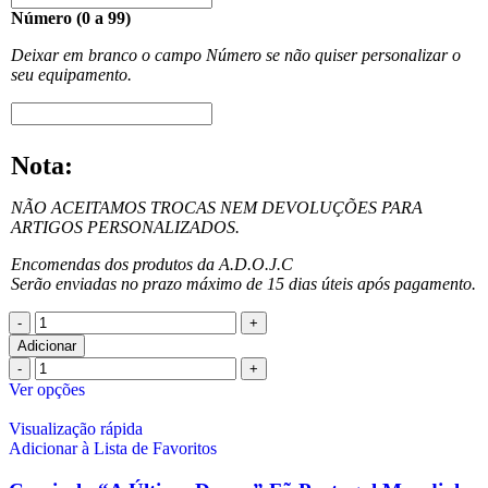
Número (0 a 99)
Deixar em branco o campo Número se não quiser personalizar o
seu equipamento.
Nota:
NÃO ACEITAMOS TROCAS NEM DEVOLUÇÕES PARA
ARTIGOS PERSONALIZADOS.
Encomendas dos produtos da A.D.O.J.C
Serão enviadas no prazo máximo de 15 dias úteis após pagamento.
Adicionar
Ver opções
Visualização rápida
Adicionar à Lista de Favoritos