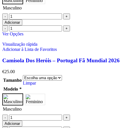
Masculino
Adicionar
Ver Opções
Visualização rápida
Adicionar à Lista de Favoritos
Camisola Dos Heróis – Portugal Fã Mundial 2026
€
25.00
Tamanho
Limpar
Modelo
*
Masculino
Adicionar