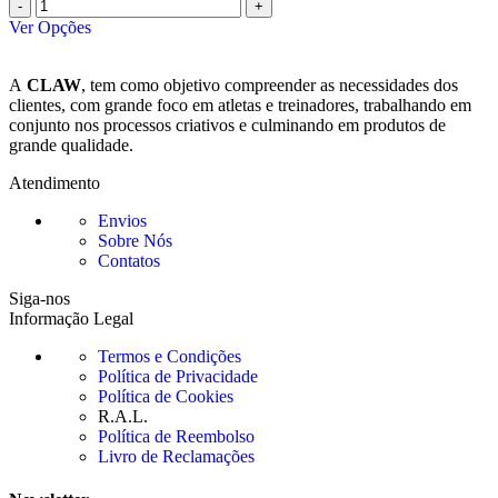
Ver Opções
A
CLAW
, tem como objetivo compreender as necessidades dos
clientes, com grande foco em atletas e treinadores, trabalhando em
conjunto nos processos criativos e culminando em produtos de
grande qualidade.
Atendimento
Envios
Sobre Nós
Contatos
Siga-nos
Informação Legal
Termos e Condições
Política de Privacidade
Política de Cookies
R.A.L.
Política de Reembolso
Livro de Reclamações