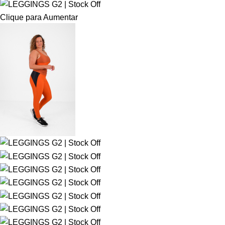
Clique para Aumentar