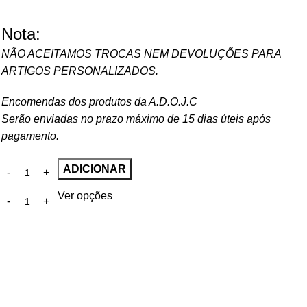
Nota:
NÃO ACEITAMOS TROCAS NEM DEVOLUÇÕES PARA
ARTIGOS PERSONALIZADOS.
Encomendas dos produtos da A.D.O.J.C
Serão enviadas no prazo máximo de 15 dias úteis após
pagamento.
ADICIONAR
Ver opções