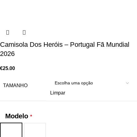
Camisola Dos Heróis – Portugal Fã Mundial
2026
€
25.00
TAMANHO
Limpar
Modelo
*