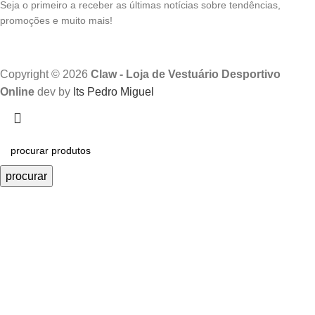
Seja o primeiro a receber as últimas notícias sobre tendências,
promoções e muito mais!
Copyright © 2026
Claw - Loja de Vestuário Desportivo
Online
dev by
Its Pedro Miguel
procurar