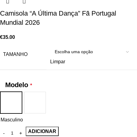
Camisola “A Última Dança” Fã Portugal
Mundial 2026
€
35.00
TAMANHO
Limpar
Modelo
*
Masculino
ADICIONAR