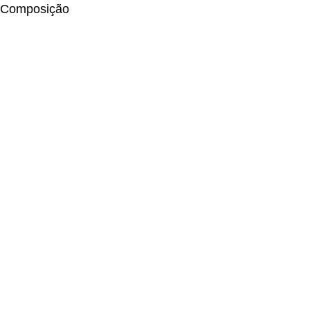
Composição