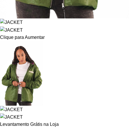
Clique para Aumentar
Levantamento Grátis na Loja