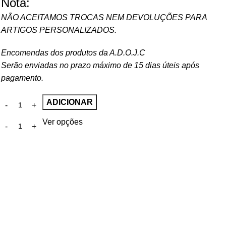
Nota:
NÃO ACEITAMOS TROCAS NEM DEVOLUÇÕES PARA
ARTIGOS PERSONALIZADOS.
Encomendas dos produtos da A.D.O.J.C
Serão enviadas no prazo máximo de 15 dias úteis após
pagamento.
ADICIONAR
Ver opções