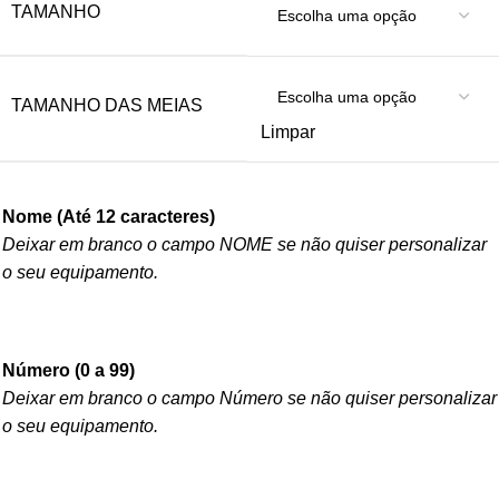
TAMANHO
TAMANHO DAS MEIAS
Limpar
Nome (Até 12 caracteres)
Deixar em branco o campo NOME se não quiser personalizar
o seu equipamento.
Número (0 a 99)
Deixar em branco o campo Número se não quiser personalizar
o seu equipamento.