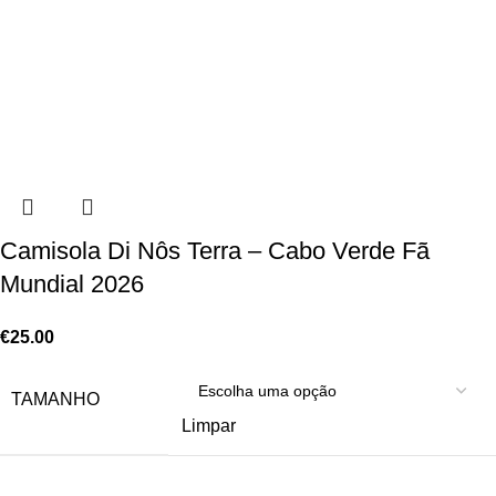
Camisola Di Nôs Terra – Cabo Verde Fã
Mundial 2026
€
25.00
TAMANHO
Limpar