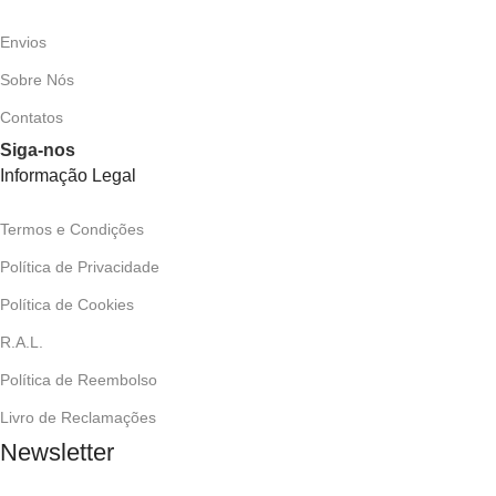
Envios
Sobre Nós
Contatos
Siga-nos
Informação Legal
Termos e Condições
Política de Privacidade
Política de Cookies
R.A.L.
Política de Reembolso
Livro de Reclamações
Newsletter