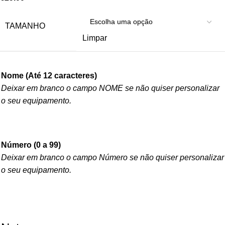
TAMANHO
Limpar
Nome (Até 12 caracteres)
Deixar em branco o campo NOME se não quiser personalizar
o seu equipamento.
Número (0 a 99)
Deixar em branco o campo Número se não quiser personalizar
o seu equipamento.