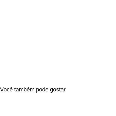
Você também pode gostar