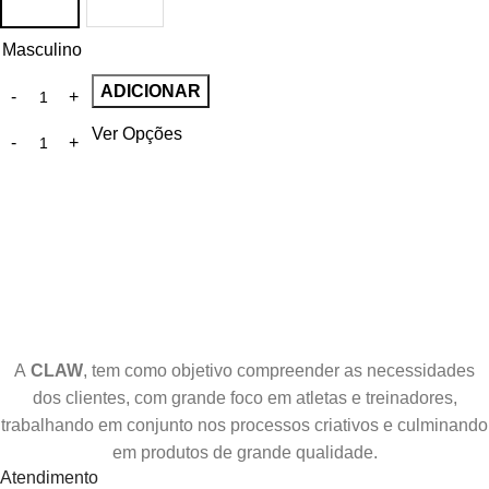
Masculino
ADICIONAR
Ver Opções
A
CLAW
, tem como objetivo compreender as necessidades
dos clientes, com grande foco em atletas e treinadores,
trabalhando em conjunto nos processos criativos e culminando
em produtos de grande qualidade.
Atendimento