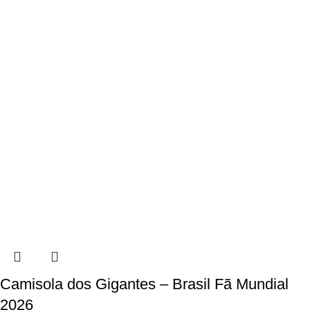
Camisola dos Gigantes – Brasil Fã Mundial
2026