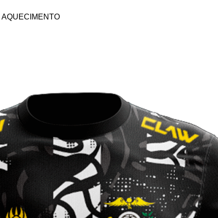
DE AQUECIMENTO