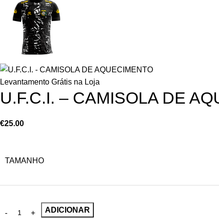
Levantamento Grátis na Loja
U.F.C.I. – CAMISOLA DE 
€
25.00
TAMANHO
ADICIONAR