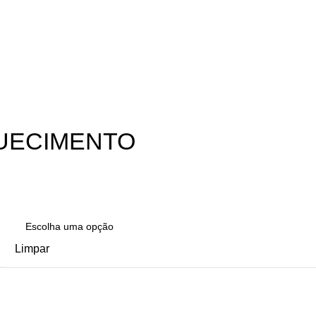
AQUECIMENTO
Limpar