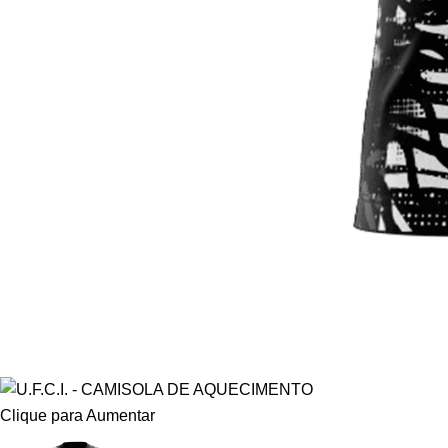
Clique para Aumentar