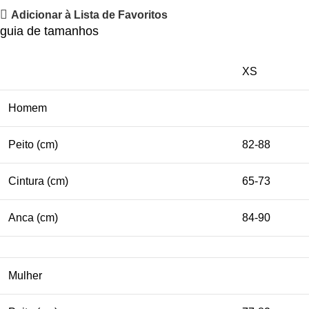
Adicionar à Lista de Favoritos
guia de tamanhos
XS
Homem
Peito (cm)
82-88
Cintura (cm)
65-73
Anca (cm)
84-90
Mulher