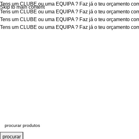
Tens um CLUBE ou uma EQUIPA ?
Faz já o teu orçamento c
Skip to main content
Tens um CLUBE ou uma EQUIPA ?
Faz já o teu orçamento c
Tens um CLUBE ou uma EQUIPA ?
Faz já o teu orçamento c
Tens um CLUBE ou uma EQUIPA ?
Faz já o teu orçamento c
procurar