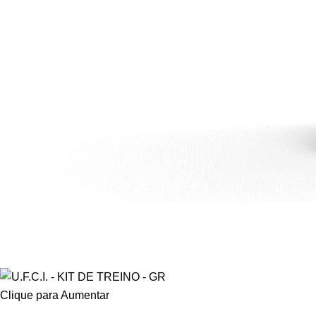
Clique para Aumentar