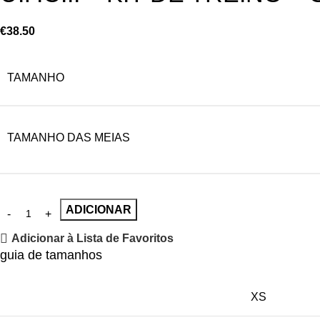
€
38.50
TAMANHO
TAMANHO DAS MEIAS
ADICIONAR
Adicionar à Lista de Favoritos
guia de tamanhos
XS