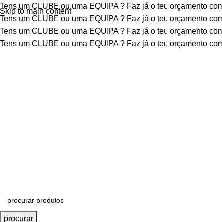
Tens um CLUBE ou uma EQUIPA ?
Faz já o teu orçamento c
Skip to main content
Tens um CLUBE ou uma EQUIPA ?
Faz já o teu orçamento c
Tens um CLUBE ou uma EQUIPA ?
Faz já o teu orçamento c
Tens um CLUBE ou uma EQUIPA ?
Faz já o teu orçamento c
procurar