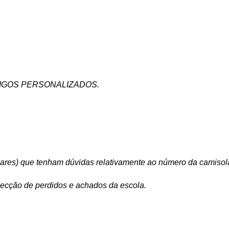
IGOS PERSONALIZADOS.
lares) que tenham dúvidas relativamente ao número da camiso
ecção de perdidos e achados da escola.