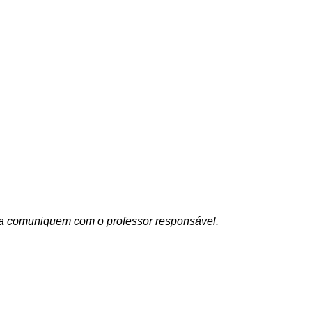
la comuniquem com o professor responsável.