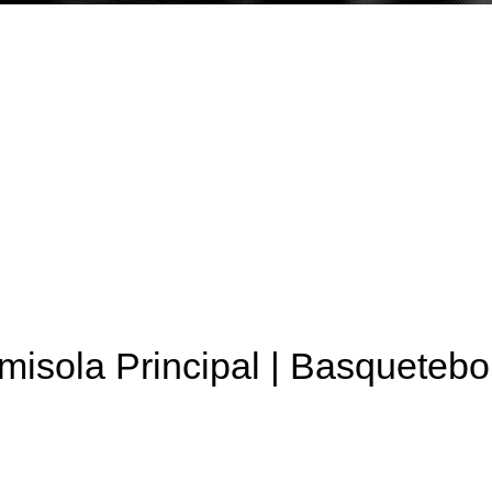
isola Principal | Basquetebo