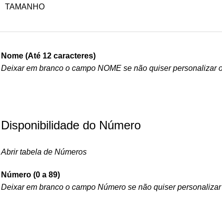
TAMANHO
Nome (Até 12 caracteres)
Deixar em branco o campo NOME se não quiser personalizar 
Disponibilidade do Número
Abrir tabela de Números
Número (0 a 89)
Deixar em branco o campo Número se não quiser personalizar