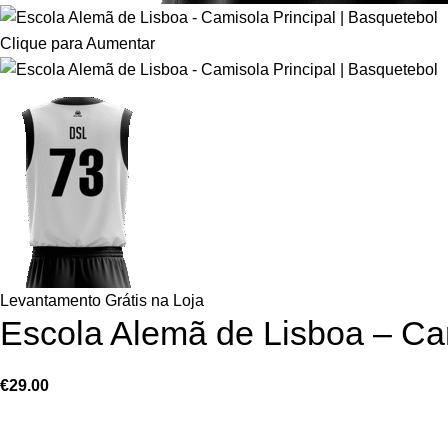
Clique para Aumentar
Levantamento Grátis na Loja
Escola Alemã de Lisboa – Cam
€
29.00