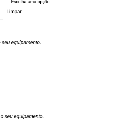
Limpar
o seu equipamento.
 o seu equipamento.