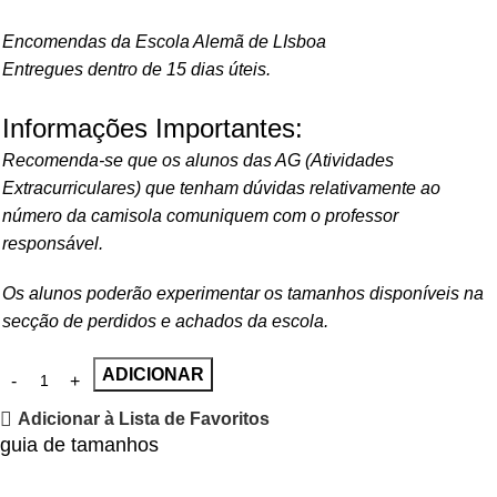
Encomendas da Escola Alemã de LIsboa
Entregues dentro de 15 dias úteis.
Informações Importantes:
Recomenda-se que os alunos das AG (Atividades
Extracurriculares) que tenham dúvidas relativamente ao
número da camisola comuniquem com o professor
responsável.
Os alunos poderão experimentar os tamanhos disponíveis na
secção de perdidos e achados da escola.
ADICIONAR
Adicionar à Lista de Favoritos
guia de tamanhos