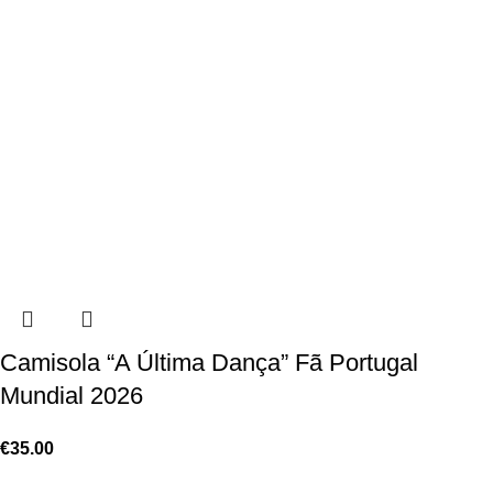
Camisola “A Última Dança” Fã Portugal
Mundial 2026
€
35.00