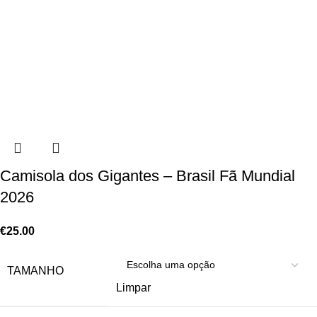
Camisola dos Gigantes – Brasil Fã Mundial
2026
€
25.00
TAMANHO
Limpar