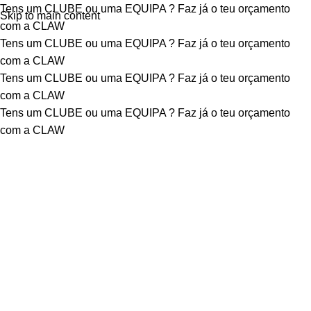
Tens um CLUBE ou uma EQUIPA ?
Faz já o teu orçamento
Skip to main content
com a CLAW
Tens um CLUBE ou uma EQUIPA ?
Faz já o teu orçamento
com a CLAW
Tens um CLUBE ou uma EQUIPA ?
Faz já o teu orçamento
com a CLAW
Tens um CLUBE ou uma EQUIPA ?
Faz já o teu orçamento
com a CLAW