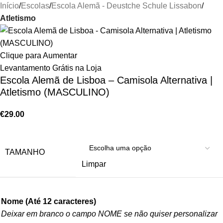
Início
Escolas
Escola Alemã - Deustche Schule Lissabon
Atletismo
Clique para Aumentar
Levantamento Grátis na Loja
Escola Alemã de Lisboa – Camisola Alternativa |
Atletismo (MASCULINO)
€
29.00
TAMANHO
Limpar
Nome (Até 12 caracteres)
Deixar em branco o campo NOME se não quiser personalizar