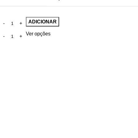
ADICIONAR
Ver opções