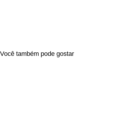
Você também pode gostar