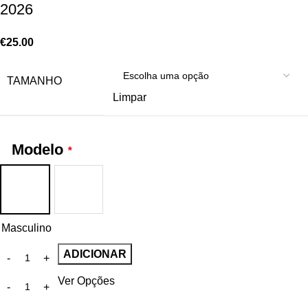
2026
€
25.00
TAMANHO
Limpar
Modelo
*
Masculino
ADICIONAR
Ver Opções