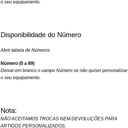
o seu equipamento.
Disponibilidade do Número
Abrir tabela de Números
Número (0 a 89)
Deixar em branco o campo Número se não quiser personalizar
o seu equipamento.
Nota:
NÃO ACEITAMOS TROCAS NEM DEVOLUÇÕES PARA
ARTIGOS PERSONALIZADOS.