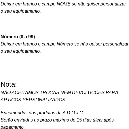
Deixar em branco o campo NOME se não quiser personalizar
o seu equipamento.
Número (0 a 99)
Deixar em branco o campo Número se não quiser personalizar
o seu equipamento.
Nota:
NÃO ACEITAMOS TROCAS NEM DEVOLUÇÕES PARA
ARTIGOS PERSONALIZADOS.
Encomendas dos produtos da A.D.O.J.C
Serão enviadas no prazo máximo de 15 dias úteis após
pagamento.