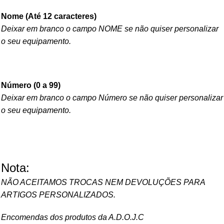
Nome (Até 12 caracteres)
Deixar em branco o campo NOME se não quiser personalizar
o seu equipamento.
Número (0 a 99)
Deixar em branco o campo Número se não quiser personalizar
o seu equipamento.
Nota:
NÃO ACEITAMOS TROCAS NEM DEVOLUÇÕES PARA
ARTIGOS PERSONALIZADOS.
Encomendas dos produtos da A.D.O.J.C