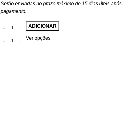
Serão enviadas no prazo máximo de 15 dias úteis após
pagamento.
ADICIONAR
Ver opções