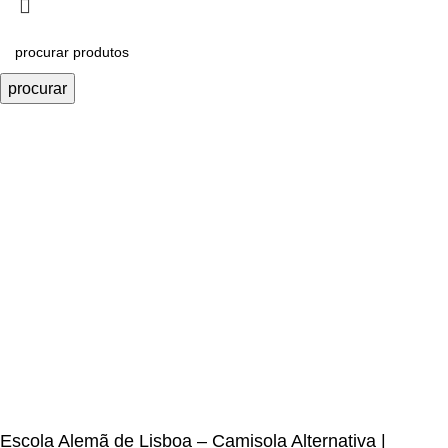
procurar
Escola Alemã de Lisboa – Camisola Alternativa |