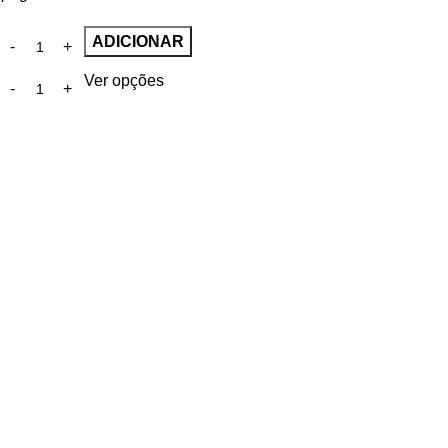
ADICIONAR
Ver opções