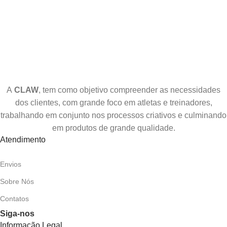
A
CLAW
, tem como objetivo compreender as necessidades
dos clientes, com grande foco em atletas e treinadores,
trabalhando em conjunto nos processos criativos e culminando
em produtos de grande qualidade.
Atendimento
Envios
Sobre Nós
Contatos
Siga-nos
Informação Legal