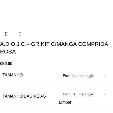
A.D.O.J.C – GR KIT C/MANGA COMPRIDA
ROSA
€
50.00
TAMANHO
TAMANHO DAS MEIAS
Limpar