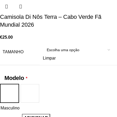
Camisola Di Nôs Terra – Cabo Verde Fã
Mundial 2026
€
25.00
TAMANHO
Limpar
Modelo
*
Masculino