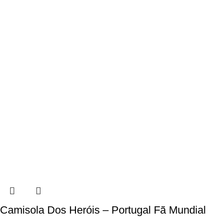
Camisola Dos Heróis – Portugal Fã Mundial