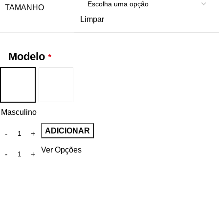
TAMANHO
Limpar
Modelo
*
Masculino
ADICIONAR
Ver Opções