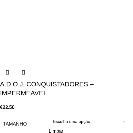
A.D.O.J. CONQUISTADORES –
IMPERMEAVEL
€
22.50
TAMANHO
Limpar