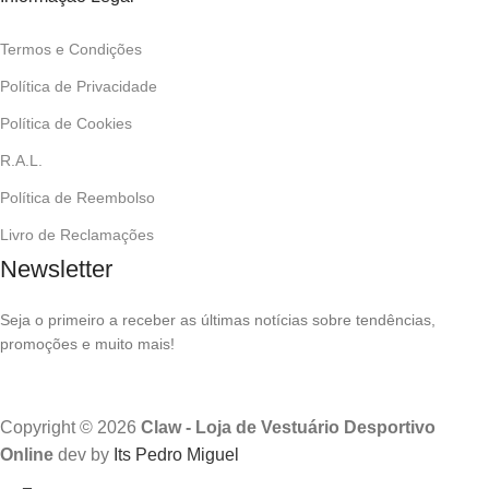
Termos e Condições
Política de Privacidade
Política de Cookies
R.A.L.
Política de Reembolso
Livro de Reclamações
Newsletter
Seja o primeiro a receber as últimas notícias sobre tendências,
promoções e muito mais!
Copyright © 2026
Claw - Loja de Vestuário Desportivo
Online
dev by
Its Pedro Miguel