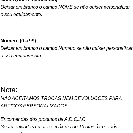
Deixar em branco o campo NOME se não quiser personalizar
o seu equipamento.
Número (0 a 99)
Deixar em branco o campo Número se não quiser personalizar
o seu equipamento.
Nota:
NÃO ACEITAMOS TROCAS NEM DEVOLUÇÕES PARA
ARTIGOS PERSONALIZADOS.
Encomendas dos produtos da A.D.O.J.C
Serão enviadas no prazo máximo de 15 dias úteis após