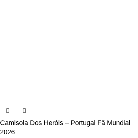
Camisola Dos Heróis – Portugal Fã Mundial
2026