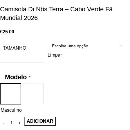
Camisola Di Nôs Terra – Cabo Verde Fã
Mundial 2026
€
25.00
TAMANHO
Limpar
Modelo
*
Masculino
ADICIONAR