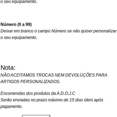
o seu equipamento.
Número (0 a 99)
Deixar em branco o campo Número se não quiser personalizar
o seu equipamento.
Nota:
NÃO ACEITAMOS TROCAS NEM DEVOLUÇÕES PARA
ARTIGOS PERSONALIZADOS.
Encomendas dos produtos da A.D.O.J.C
Serão enviadas no prazo máximo de 15 dias úteis após
pagamento.