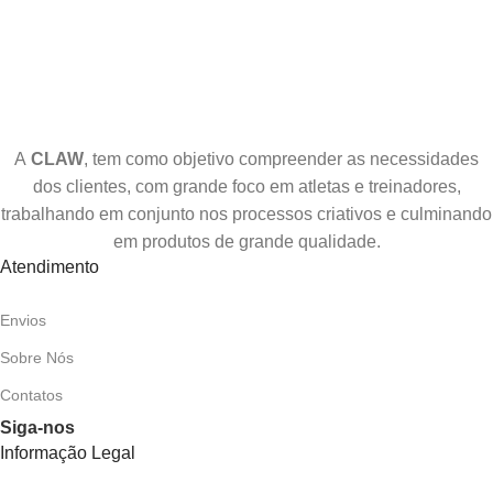
A
CLAW
, tem como objetivo compreender as necessidades
dos clientes, com grande foco em atletas e treinadores,
trabalhando em conjunto nos processos criativos e culminando
em produtos de grande qualidade.
Atendimento
Envios
Sobre Nós
Contatos
Siga-nos
Informação Legal