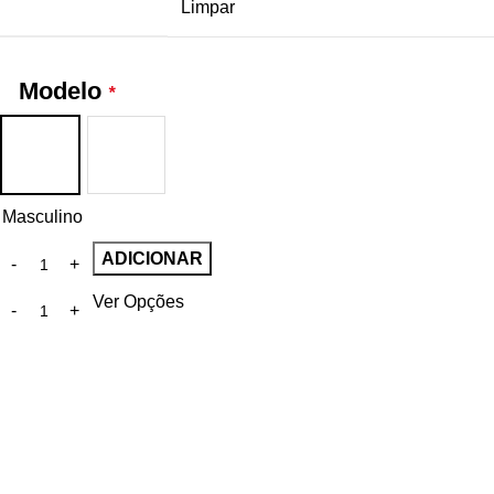
Limpar
Modelo
*
Masculino
ADICIONAR
Ver Opções