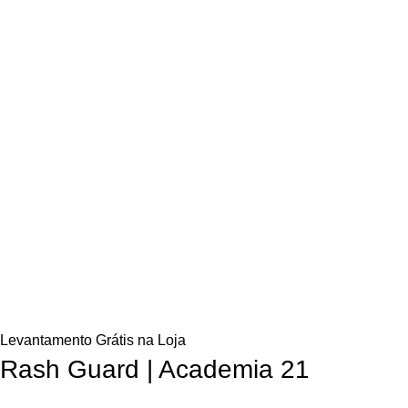
Levantamento Grátis na Loja
Rash Guard | Academia 21