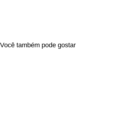
Você também pode gostar