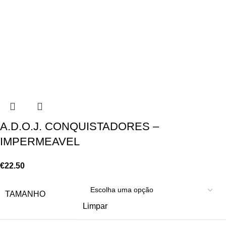
A.D.O.J. CONQUISTADORES –
IMPERMEAVEL
€
22.50
TAMANHO
Limpar