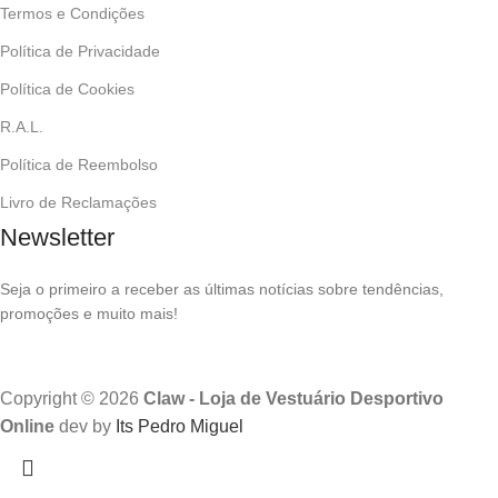
Termos e Condições
Política de Privacidade
Política de Cookies
R.A.L.
Política de Reembolso
Livro de Reclamações
Newsletter
Seja o primeiro a receber as últimas notícias sobre tendências,
promoções e muito mais!
Copyright © 2026
Claw - Loja de Vestuário Desportivo
Online
dev by
Its Pedro Miguel