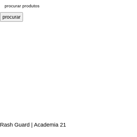
procurar
Rash Guard | Academia 21