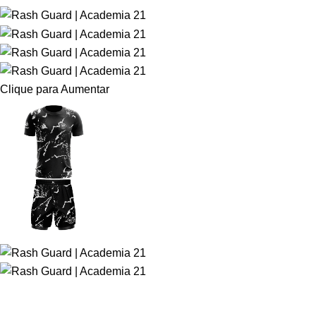
Clique para Aumentar