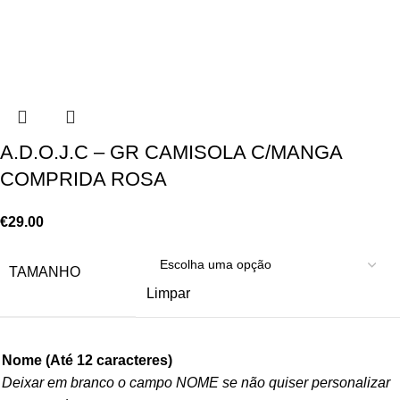
A.D.O.J.C – GR CAMISOLA C/MANGA
COMPRIDA ROSA
€
29.00
TAMANHO
Limpar
Nome (Até 12 caracteres)
Deixar em branco o campo NOME se não quiser personalizar