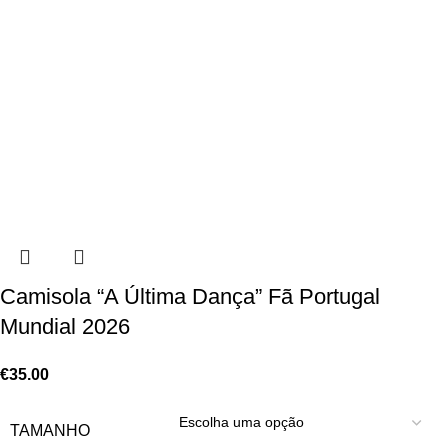
Camisola “A Última Dança” Fã Portugal
Mundial 2026
€
35.00
TAMANHO