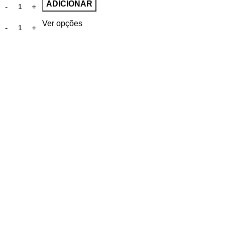
ADICIONAR
Ver opções