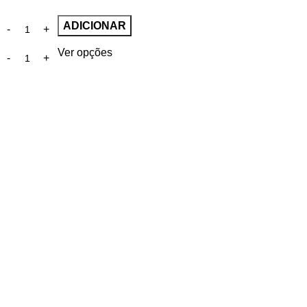
ADICIONAR
Ver opções