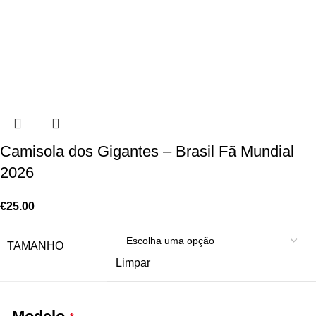
Camisola dos Gigantes – Brasil Fã Mundial
2026
€
25.00
TAMANHO
Limpar