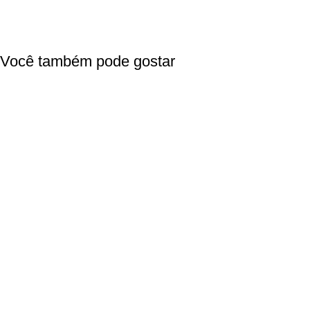
Você também pode gostar