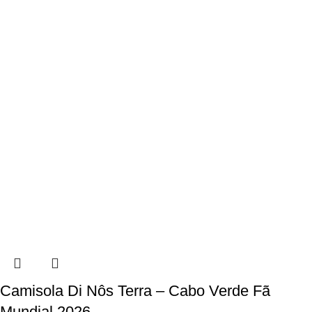
Camisola Di Nôs Terra – Cabo Verde Fã
Mundial 2026