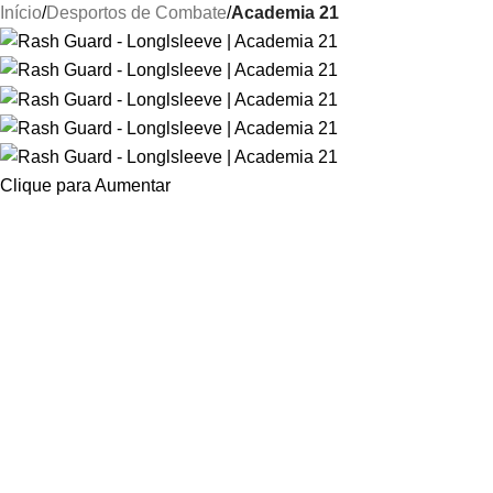
Início
Desportos de Combate
Academia 21
Clique para Aumentar