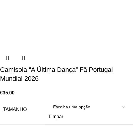
Camisola “A Última Dança” Fã Portugal
Mundial 2026
€
35.00
TAMANHO
Limpar