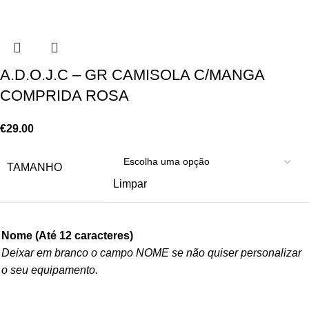
A.D.O.J.C – GR CAMISOLA C/MANGA
COMPRIDA ROSA
€
29.00
TAMANHO
Limpar
Nome (Até 12 caracteres)
Deixar em branco o campo NOME se não quiser personalizar
o seu equipamento.