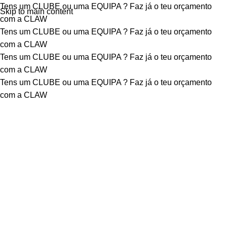
Tens um CLUBE ou uma EQUIPA ?
Faz já o teu orçamento
Skip to main content
com a CLAW
Tens um CLUBE ou uma EQUIPA ?
Faz já o teu orçamento
com a CLAW
Tens um CLUBE ou uma EQUIPA ?
Faz já o teu orçamento
com a CLAW
Tens um CLUBE ou uma EQUIPA ?
Faz já o teu orçamento
com a CLAW