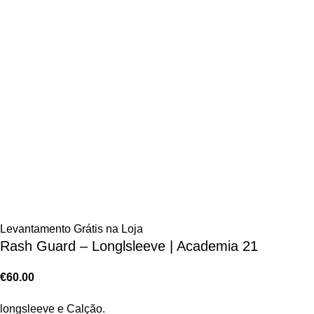
Levantamento Grátis na Loja
Rash Guard – Longlsleeve | Academia 21
€
60.00
longsleeve e Calção.