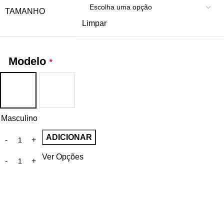
TAMANHO
Limpar
Modelo
*
Masculino
ADICIONAR
Ver Opções