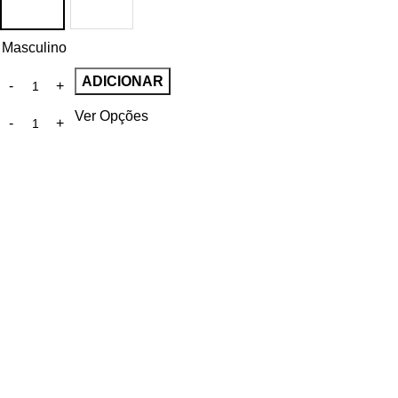
Masculino
ADICIONAR
Ver Opções