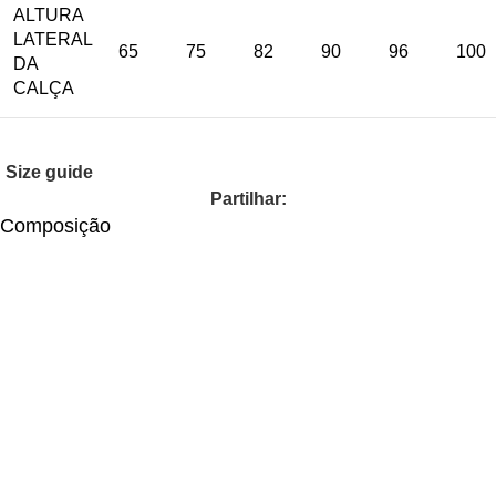
ALTURA
LATERAL
65
75
82
90
96
100
DA
CALÇA
Size guide
Partilhar:
Composição