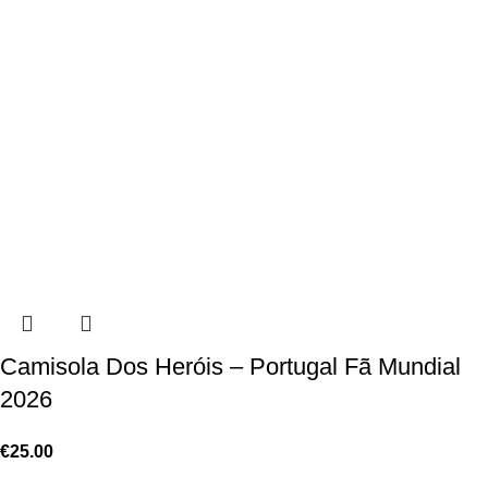
Camisola Dos Heróis – Portugal Fã Mundial
2026
€
25.00