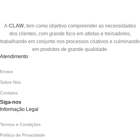
A
CLAW
, tem como objetivo compreender as necessidades
dos clientes, com grande foco em atletas e treinadores,
trabalhando em conjunto nos processos criativos e culminando
em produtos de grande qualidade.
Atendimento
Envios
Sobre Nós
Contatos
Siga-nos
Informação Legal
Termos e Condições
Política de Privacidade