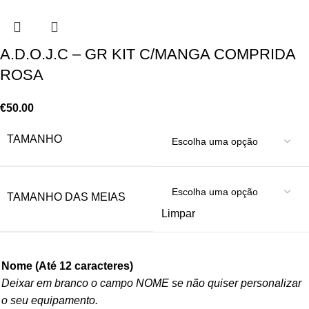
A.D.O.J.C – GR KIT C/MANGA COMPRIDA
ROSA
€
50.00
TAMANHO
TAMANHO DAS MEIAS
Limpar
Nome (Até 12 caracteres)
Deixar em branco o campo NOME se não quiser personalizar
o seu equipamento.