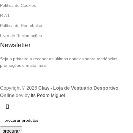
Política de Cookies
R.A.L.
Política de Reembolso
Livro de Reclamações
Newsletter
Seja o primeiro a receber as últimas notícias sobre tendências,
promoções e muito mais!
Copyright © 2026
Claw - Loja de Vestuário Desportivo
Online
dev by
Its Pedro Miguel
procurar