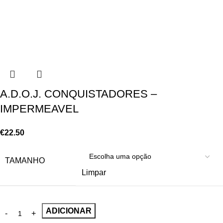
A.D.O.J. CONQUISTADORES –
IMPERMEAVEL
€
22.50
TAMANHO
Limpar
ADICIONAR