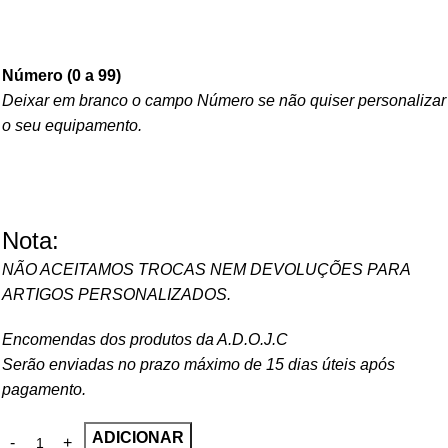
Número (0 a 99)
Deixar em branco o campo Número se não quiser personalizar
o seu equipamento.
Nota:
NÃO ACEITAMOS TROCAS NEM DEVOLUÇÕES PARA
ARTIGOS PERSONALIZADOS.
Encomendas dos produtos da A.D.O.J.C
Serão enviadas no prazo máximo de 15 dias úteis após
pagamento.
ADICIONAR